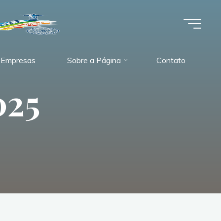
 Empresas
Sobre a Página
Contato
025