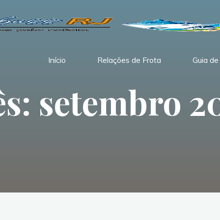
Início
Relações de Frota
Guia de
s: setembro 2