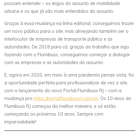
possam entender – os leigos do assunto de mobilidade
urbana e os que já são mais entendidos do assunto.
Graças à essa mudança na linha editorial, conseguimos trazer
um novo público para o site, mas almejando também ser o
interlocutor de empresas de transporte público e as
autoridades. De 2018 para cá, graças ao trabalho que sigo
fazendo com o Flumibuss, conseguimos começar a dialogar
com as empresas e as autoridades do assunto.
E, agora em 2020, em meio à uma pandemia jamais vista, foi
a oportunidade perfeita para profissionalizar de vez o site,
com o lançamento do novo Portal Flumibuss RJ – com a
mudança pro
https://portalflumibussrj.com.br
. Os 10 anos do
Flumibuss RJ começou da melhor maneira, e só estão
começando os próximos 10 anos. Sempre com
imparcialidade!