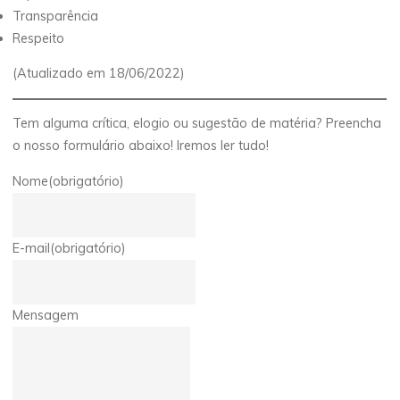
Transparência
Respeito
(Atualizado em 18/06/2022)
Tem alguma crítica, elogio ou sugestão de matéria? Preencha
o nosso formulário abaixo! Iremos ler tudo!
Nome
(obrigatório)
E-mail
(obrigatório)
Mensagem