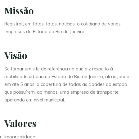
Missão
Registrar, em fotos, fatos, notícias, o cotidiano de várias
empresas do Estado do Rio de Janeiro.
Visão
Se tornar um site de referência no que diz respeito à
mobilidade urbana no Estado do Rio de Janeiro, alcançando
em até 5 anos, a cobertura de todas as cidades do estado
que possuírem, ao menos, uma empresa de transporte
operando em nível municipal.
Valores
Imparcialidade