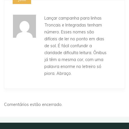
Lançar campanha para linhas
Troncais e Integradas tenham
número. Esses nomes são
difíceis de ler no ponto em dias
de sol. É fácil confundir a
claridade dificulta leitura. Ônibus
já têm a mesma cor, com uma
palavra enorme no letreiro só
piora. Abraço.
Comentários estão encerrado.