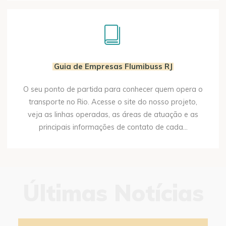
Guia de Empresas Flumibuss RJ
O seu ponto de partida para conhecer quem opera o
transporte no Rio. Acesse o site do nosso projeto,
veja as linhas operadas, as áreas de atuação e as
principais informações de contato de cada...
Últimas Notícias