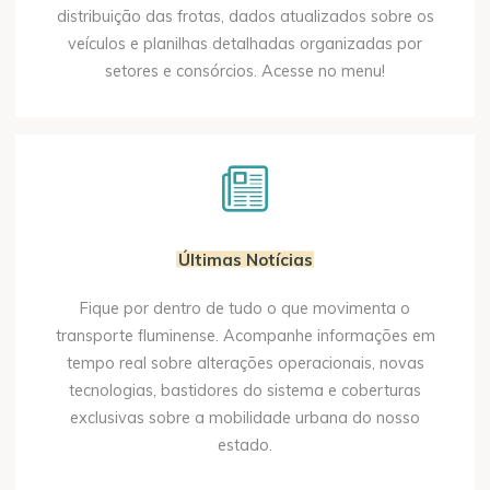
distribuição das frotas, dados atualizados sobre os
veículos e planilhas detalhadas organizadas por
setores e consórcios. Acesse no menu!
Últimas Notícias
Fique por dentro de tudo o que movimenta o
transporte fluminense. Acompanhe informações em
tempo real sobre alterações operacionais, novas
tecnologias, bastidores do sistema e coberturas
exclusivas sobre a mobilidade urbana do nosso
estado.