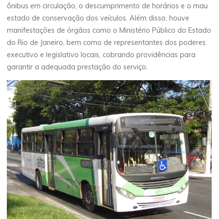
ônibus em circulação, o descumprimento de horários e o mau
estado de conservação dos veículos. Além disso, houve
manifestações de órgãos como o Ministério Público do Estado
do Rio de Janeiro, bem como de representantes dos poderes
executivo e legislativo locais, cobrando providências para
garantir a adequada prestação do serviço.