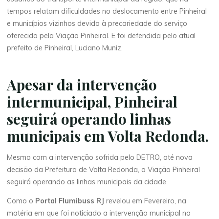
tempos relatam dificuldades no deslocamento entre Pinheiral
e municípios vizinhos devido à precariedade do serviço
oferecido pela Viação Pinheiral. E foi defendida pelo atual
prefeito de Pinheiral, Luciano Muniz.
Apesar da intervenção
intermunicipal, Pinheiral
seguirá operando linhas
municipais em Volta Redonda.
Mesmo com a intervenção sofrida pelo DETRO, até nova
decisão da Prefeitura de Volta Redonda, a Viação Pinheiral
seguirá operando as linhas municipais da cidade.
Como o
Portal Flumibuss RJ
revelou em Fevereiro, na
matéria em que foi noticiado a intervenção municipal na