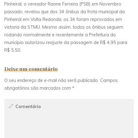
Pinheiral, o vereador Raone Ferreira (PSB) em Novembro
passado, revelou que dos 34 ônibus da frota municipal da
Pinheiral em Volta Redonda, os 34 foram reprovados em
vistoria da STMU. Mesmo assim, todos os ônibus seguem
rodando normalmente e recentemente a Prefeitura do
município autorizou reajuste da passagem de R$ 4,95 para
R$ 5,50.
Deixe um comentário
O seu endereço de e-mail não será publicado.
Campos
obrigatórios são marcados com
*