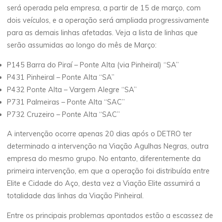
será operada pela empresa, a partir de 15 de março, com
dois veículos, e a operação será ampliada progressivamente
para as demais linhas afetadas. Veja a lista de linhas que
serão assumidas ao longo do mês de Março:
P145 Barra do Piraí – Ponte Alta (via Pinheiral) “SA”
P431 Pinheiral – Ponte Alta “SA”
P432 Ponte Alta – Vargem Alegre “SA”
P731 Palmeiras – Ponte Alta “SAC”
P732 Cruzeiro – Ponte Alta “SAC”
A intervenção ocorre apenas 20 dias após o DETRO ter
determinado a intervenção na Viação Agulhas Negras, outra
empresa do mesmo grupo. No entanto, diferentemente da
primeira intervenção, em que a operação foi distribuída entre
Elite e Cidade do Aço, desta vez a Viação Elite assumirá a
totalidade das linhas da Viação Pinheiral.
Entre os principais problemas apontados estão a escassez de