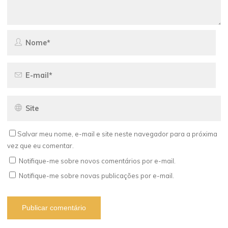
Salvar meu nome, e-mail e site neste navegador para a próxima
vez que eu comentar.
Notifique-me sobre novos comentários por e-mail.
Notifique-me sobre novas publicações por e-mail.