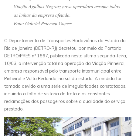
Viação Agulhas Negras; nova operadora assume todas
as linhas da empresa afetada.
Foto: Gabriel Petersen Gomes
O Departamento de Transportes Rodoviários do Estado do
Rio de Janeiro (DETRO-RJ) decretou, por meio da Portaria
DETRO/PRES nº 1867, publicada nesta última segunda-feira,
10/03, a intervenção total na operação da Viação Pinheiral,
empresa responsável pelo transporte intermunicipal entre
Pinheiral e Volta Redonda, no sul do estado. A medida foi
tomada devido a uma série de irregularidades constatadas,
incluindo a falta de vistoria da frota e as constantes
reclamações dos passageiros sobre a qualidade do serviço
prestado.