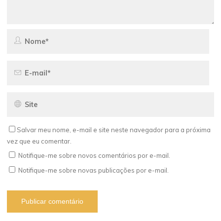
Salvar meu nome, e-mail e site neste navegador para a próxima
vez que eu comentar.
Notifique-me sobre novos comentários por e-mail.
Notifique-me sobre novas publicações por e-mail.