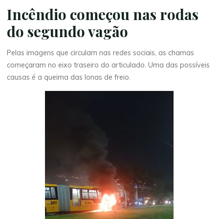
Incêndio começou nas rodas
do segundo vagão
Pelas imagens que circulam nas redes sociais, as chamas
começaram no eixo traseiro do articulado. Uma das possíveis
causas é a queima das lonas de freio.