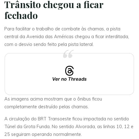
Trânsito chegou a ficar
fechado
Para facilitar o trabalho de combate às chamas, a pista
central da Avenida das Américas chegou a ficar interditada,
com o desvio sendo feito pela pista lateral.
Ver no Threads
As imagens acima mostram que o ônibus ficou
completamente destruído pelas chamas.
A circulação do BRT Transoeste ficou impactada no sentido
Túnel da Grota Funda. No sentido Alvorada, as linhas 10, 12 e
25 seguiram operando normalmente.