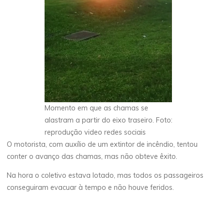
Momento em que as chamas se
alastram a partir do eixo traseiro. Foto:
reprodução video redes sociais
O motorista, com auxílio de um extintor de incêndio, tentou
conter o avanço das chamas, mas não obteve êxito.
Na hora o coletivo estava lotado, mas todos os passageiros
conseguiram evacuar à tempo e não houve feridos.