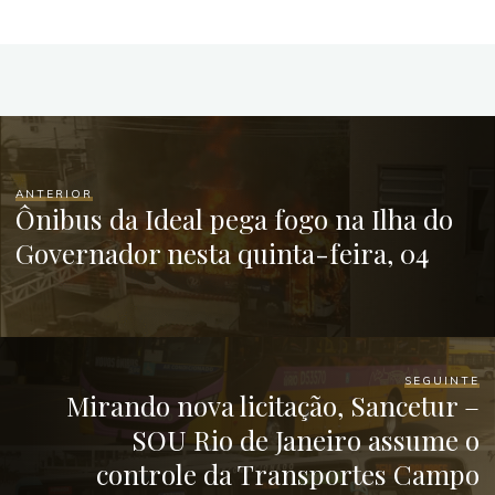
ANTERIOR
Ônibus da Ideal pega fogo na Ilha do
Governador nesta quinta-feira, 04
SEGUINTE
Mirando nova licitação, Sancetur –
SOU Rio de Janeiro assume o
controle da Transportes Campo