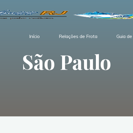
Início
Relações de Frota
Guia de
São Paulo