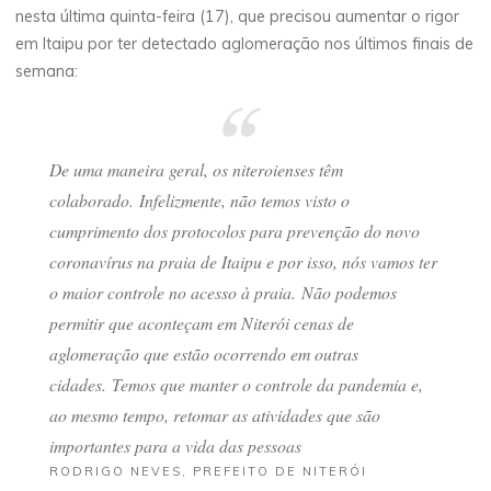
nesta última quinta-feira (17), que precisou aumentar o rigor
em Itaipu por ter detectado aglomeração nos últimos finais de
semana:
De uma maneira geral, os niteroienses têm
colaborado. Infelizmente, não temos visto o
cumprimento dos protocolos para prevenção do novo
coronavírus na praia de Itaipu e por isso, nós vamos ter
o maior controle no acesso à praia. Não podemos
permitir que aconteçam em Niterói cenas de
aglomeração que estão ocorrendo em outras
cidades. Temos que manter o controle da pandemia e,
ao mesmo tempo, retomar as atividades que são
importantes para a vida das pessoas
RODRIGO NEVES, PREFEITO DE NITERÓI