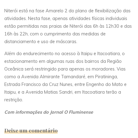
Niterói está na fase Amarelo 2 do plano de flexibilização das
atividades. Nesta fase, apenas atividades físicas individuais
estão permitidas nas praias de Niterói das 6h às 12h30 e das
16h às 22h, com o cumprimento das medidas de
distanciamento e uso de máscaras.
Além do endurecimento no acesso à Itaipu e Itacoatiara, o
estacionamento em algumas ruas dos bairros da Região
Oceânica será restringido para apenas os moradores. Vias
como a Avenida Almirante Tamandaré, em Piratininga,
Estrada Francisco da Cruz Nunes, entre Engenho do Mato e
Itaipu, e a Avenida Matias Sandri, em Itacoatiara terão a
restrição.
Com informações do Jornal O Fluminense
Deixe um comentário