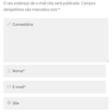
O seu endereço de e-mail não será publicado.
Campos
obrigatórios são marcados com
*