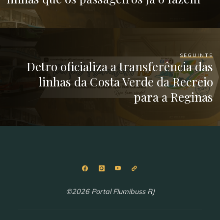
SEGUINTE
Detro oficializa a transferência das
linhas da Costa Verde da Recreio
para a Reginas
©2026 Portal Flumibuss RJ