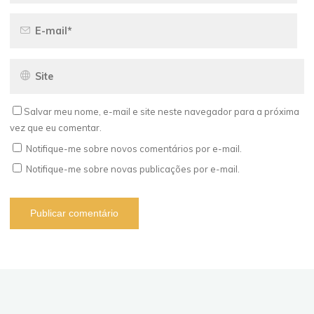
Salvar meu nome, e-mail e site neste navegador para a próxima
vez que eu comentar.
Notifique-me sobre novos comentários por e-mail.
Notifique-me sobre novas publicações por e-mail.