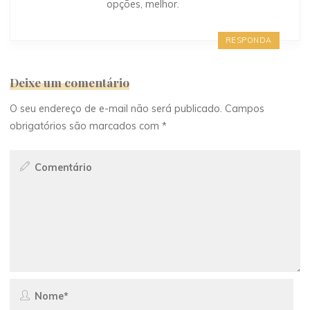
opções, melhor.
RESPONDA
Deixe um comentário
O seu endereço de e-mail não será publicado.
Campos
obrigatórios são marcados com
*