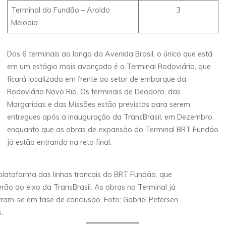
Terminal do Fundão – Aroldo
3
Melodia
Dos 6 terminais ao longo da Avenida Brasil, o único que está
em um estágio mais avançado é o Terminal Rodoviária, que
ficará localizado em frente ao setor de embarque da
Rodoviária Novo Rio. Os terminais de Deodoro, das
Margaridas e das Missões estão previstos para serem
entregues após a inauguração da TransBrasil, em Dezembro,
enquanto que as obras de expansão do Terminal BRT Fundão
já estão entrando na reta final.
lataforma das linhas troncais do BRT Fundão, que
rão ao eixo da TransBrasil. As obras no Terminal já
ram-se em fase de conclusão. Foto: Gabriel Petersen
.