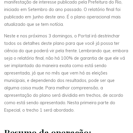
manifestação de interesse publicado pela Prefeitura do Rio,
iniciado em Setembro do ano passado. O relatório final foi
publicado em Junho deste ano. É o plano operacional mais
atualizado que se tem notícia.
Neste e nos próximos 3 domingos, o Portal irá destrinchar
todos os detalhes deste plano para que você já possa ter
ciência do que poderá vir pela frente. Lembrando que, embora
seja o relatório final, não há 100% de garantia de que ele vá
ser implantado da maneira exata como está sendo
apresentada, já que no mês que vem há as eleições
municipais, e dependendo dos resultados, pode ser que
alguma coisa mude. Para melhor compreensão, a
apresentação do plano será dividida em trechos, de acordo
como está sendo apresentado. Nesta primeira parte do
Especial, o trecho 1 será abordado.
Resumo da operação: