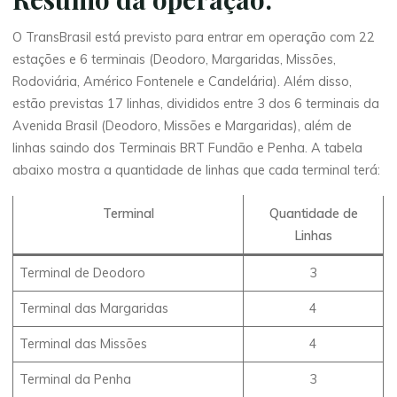
O TransBrasil está previsto para entrar em operação com 22
estações e 6 terminais (Deodoro, Margaridas, Missões,
Rodoviária, Américo Fontenele e Candelária). Além disso,
estão previstas 17 linhas, divididos entre 3 dos 6 terminais da
Avenida Brasil (Deodoro, Missões e Margaridas), além de
linhas saindo dos Terminais BRT Fundão e Penha. A tabela
abaixo mostra a quantidade de linhas que cada terminal terá:
Terminal
Quantidade de
Linhas
Terminal de Deodoro
3
Terminal das Margaridas
4
Terminal das Missões
4
Terminal da Penha
3