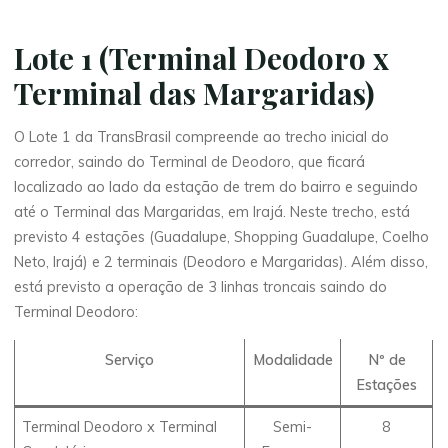
Lote 1 (Terminal Deodoro x
Terminal das Margaridas)
O Lote 1 da TransBrasil compreende ao trecho inicial do
corredor, saindo do Terminal de Deodoro, que ficará
localizado ao lado da estação de trem do bairro e seguindo
até o Terminal das Margaridas, em Irajá. Neste trecho, está
previsto 4 estações (Guadalupe, Shopping Guadalupe, Coelho
Neto, Irajá) e 2 terminais (Deodoro e Margaridas). Além disso,
está previsto a operação de 3 linhas troncais saindo do
Terminal Deodoro:
Serviço
Modalidade
Nº de
Estações
Terminal Deodoro x Terminal
Semi-
8