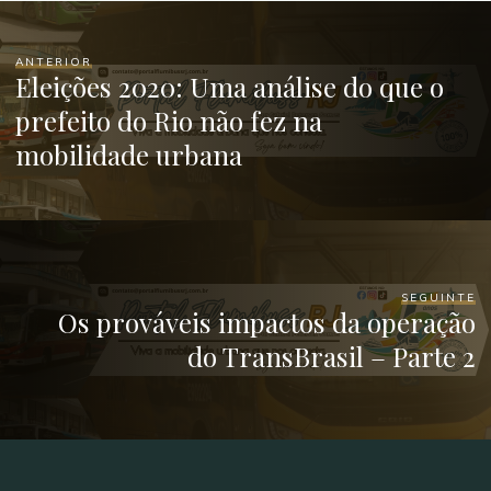
ANTERIOR
Eleições 2020: Uma análise do que o
prefeito do Rio não fez na
mobilidade urbana
SEGUINTE
Os prováveis impactos da operação
do TransBrasil – Parte 2