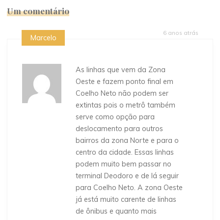
Um comentário
6 anos atrás
Marcelo
As linhas que vem da Zona
Oeste e fazem ponto final em
Coelho Neto não podem ser
extintas pois o metrô também
serve como opção para
deslocamento para outros
bairros da zona Norte e para o
centro da cidade. Essas linhas
podem muito bem passar no
terminal Deodoro e de lá seguir
para Coelho Neto. A zona Oeste
já está muito carente de linhas
de ônibus e quanto mais