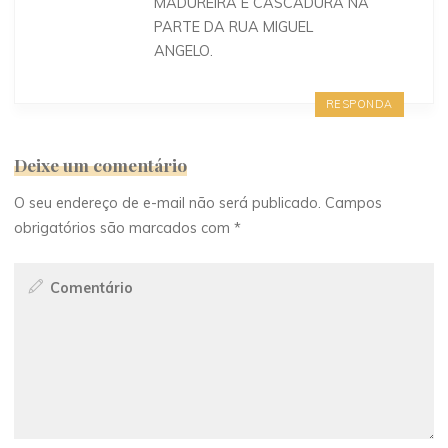
MADUREIRA E CASCADURA NA
PARTE DA RUA MIGUEL
ANGELO.
RESPONDA
Deixe um comentário
O seu endereço de e-mail não será publicado.
Campos
obrigatórios são marcados com
*