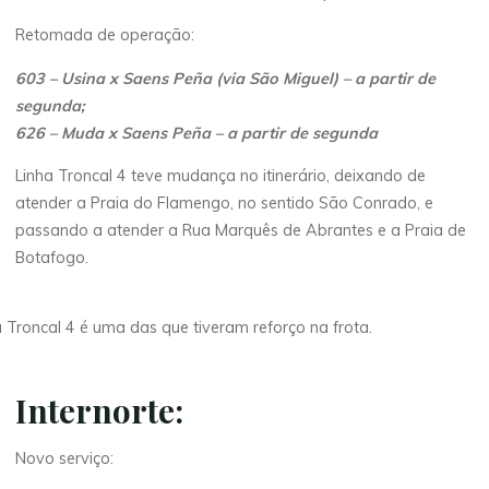
Retomada de operação:
603 – Usina x Saens Peña (via São Miguel) – a partir de
segunda;
626 – Muda x Saens Peña – a partir de segunda
Linha Troncal 4 teve mudança no itinerário, deixando de
atender a Praia do Flamengo, no sentido São Conrado, e
passando a atender a Rua Marquês de Abrantes e a Praia de
Botafogo.
a Troncal 4 é uma das que tiveram reforço na frota.
Internorte:
Novo serviço: