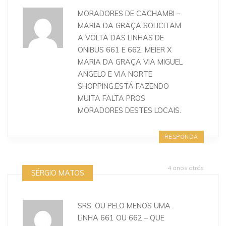
MORADORES DE CACHAMBI –
MARIA DA GRAÇA SOLICITAM
A VOLTA DAS LINHAS DE
ONIBUS 661 E 662, MEIER X
MARIA DA GRAÇA VIA MIGUEL
ANGELO E VIA NORTE
SHOPPING.ESTÁ FAZENDO
MUITA FALTA PROS
MORADORES DESTES LOCAIS.
RESPONDA
4 anos atrás
SÉRGIO MATOS
SRS. OU PELO MENOS UMA
LINHA 661 OU 662 – QUE