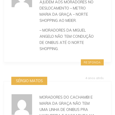
AJUDEM AOS MORADORES NO
DESLOCAMENTO – METRO
MARIA DA GRAÇA – NORTE
SHOPPING AO MEIER.
– MORADORES DA MIGUEL
ANGELO NÃO TEM CONDUÇÃO
DE ONIBUS ATÉ O NORTE
SHOPPING.
RESPONDA
4 anos atrás
SÉRGIO MATOS
MORADORES DO CACHAMBI E
MARIA DA GRAÇA NÃO TEM
UMA LINHA DE ONIBUS PRA