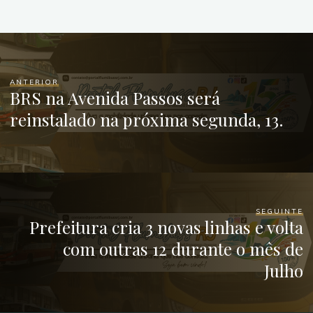
ANTERIOR
BRS na Avenida Passos será
reinstalado na próxima segunda, 13.
SEGUINTE
Prefeitura cria 3 novas linhas e volta
com outras 12 durante o mês de
Julho