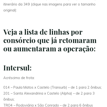
itinerário da 349 (clique nas imagens para ver o tamanho
original):
Veja a lista de linhas por
consórcio que já retomaram
ou aumentaram a operação:
Intersul
:
Acréscimo de frota:
014 – Paula Matos x Castelo (Transurb) – de 1 para 2 ônibus;
201 – Santa Alexandrina x Castelo (Alpha) – de 2 para 3
ônibus;
TRO4 – Rodoviária x São Conrado – de 2 para 6 ônibus