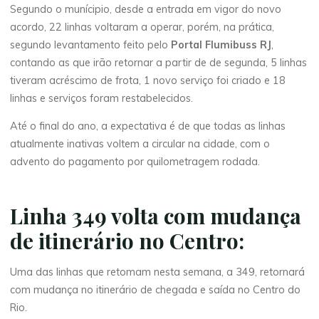
Segundo o munícipio, desde a entrada em vigor do novo
acordo, 22 linhas voltaram a operar, porém, na prática,
segundo levantamento feito pelo
Portal Flumibuss RJ
,
contando as que irão retornar a partir de de segunda, 5 linhas
tiveram acréscimo de frota, 1 novo serviço foi criado e 18
linhas e serviços foram restabelecidos.
Até o final do ano, a expectativa é de que todas as linhas
atualmente inativas voltem a circular na cidade, com o
advento do pagamento por quilometragem rodada.
Linha 349 volta com mudança
de itinerário no Centro:
Uma das linhas que retomam nesta semana, a 349, retornará
com mudança no itinerário de chegada e saída no Centro do
Rio.