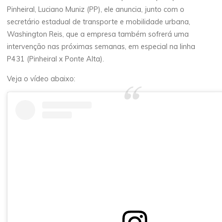
Pinheiral, Luciano Muniz (PP), ele anuncia, junto com o
secretário estadual de transporte e mobilidade urbana,
Washington Reis, que a empresa também sofrerá uma
intervenção nas próximas semanas, em especial na linha
P431 (Pinheiral x Ponte Alta).
Veja o vídeo abaixo: