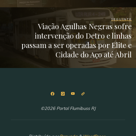
SEGUINTE
Viação Agulhas Negras sofre
intervenção do Detro e linhas
passam a ser operadas por Elite e
Cidade do Aço até Abril
©2026 Portal Flumibuss RJ