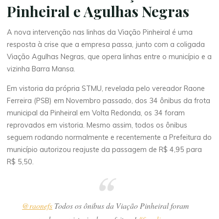
Pinheiral e Agulhas Negras
A nova intervenção nas linhas da Viação Pinheiral é uma
resposta à crise que a empresa passa, junto com a coligada
Viação Agulhas Negras, que opera linhas entre o município e a
vizinha Barra Mansa.
Em vistoria da própria STMU, revelada pelo vereador Raone
Ferreira (PSB) em Novembro passado, dos 34 ônibus da frota
municipal da Pinheiral em Volta Redonda, os 34 foram
reprovados em vistoria. Mesmo assim, todos os ônibus
seguem rodando normalmente e recentemente a Prefeitura do
município autorizou reajuste da passagem de R$ 4,95 para
R$ 5,50.
@raonefs
Todos os ônibus da Viação Pinheiral foram