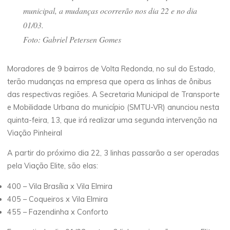
municipal, a mudanças ocorrerão nos dia 22 e no dia
01/03.
Foto: Gabriel Petersen Gomes
Moradores de 9 bairros de Volta Redonda, no sul do Estado,
terão mudanças na empresa que opera as linhas de ônibus
das respectivas regiões. A Secretaria Municipal de Transporte
e Mobilidade Urbana do município (SMTU-VR) anunciou nesta
quinta-feira, 13, que irá realizar uma segunda intervenção na
Viação Pinheiral
A partir do próximo dia 22, 3 linhas passarão a ser operadas
pela Viação Elite, são elas:
400 – Vila Brasília x Vila Elmira
405 – Coqueiros x Vila Elmira
455 – Fazendinha x Conforto