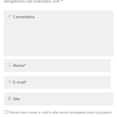
obrigatórios são marcados com
*
Salvar meu nome, e-mail e site neste navegador para a próxima